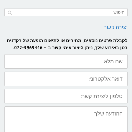
יצירת קשר
לקבלת פרטים נוספים, מחירים או לתיאום הופעה של רקדנית
בטן באירוע שלך, ניתן ליצור עימי קשר ב – 072-3969446.
שם
מלא:
דואר
אלקטרוני:
טלפון
ליצירת
קשר:
ההודעה
שלך: