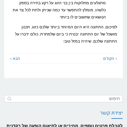
מתגלעים מחלוקות בין בני הזוג על רקע בחירה בספק
כלשהו, מומלץ להתפשר עד כמה שניתן ולתת לכל צד את
הנושאים שחשובים לו ביותר.
לסיכום, החתונה היא היום המיוחד ביותר שלכם כזוג, תכנון
מושכל של יום החתונה יבטיח כי ביום שלמחרת, כולם ידברו על
החתונה שלכם, שיהיה במזל טוב!
« הקודם
הבא »
יצירת קשר
לקבלת פרטים נוספים, מחירים או לתיאום הופעה של רקדנית