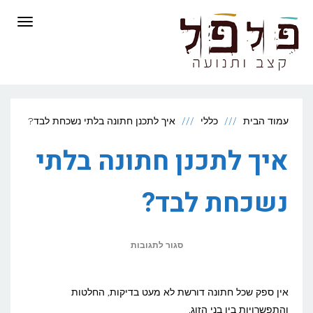
לתוכן
תפריט
עמוד הבית
כללי
איך לתכנן חתונה בלתי נשכחת לבד?
איך לתכנן חתונה בלתי
נשכחת לבד?
על
סגור לתגובות
איך
לתכנן
אין ספק שכל חתונה דורשת לא מעט בדיקות, החלטות
חתונה
והתפשרויות בין בני הזוג.