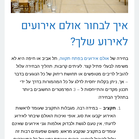
איך לבחור אולם אירועים
לאירוע שלך?
בחירה של
אולם אירועים בפתח תקווה
, תל אביב או חיפה היא לא
משימה לבעלי פתיל קצר. לעיתים קרובות, תהליך הבחירה עלול
להוביל לריבים מטופשים או תחושת ריחוק של כל הנוגעים בדבר
– אך, ניתן בקלות יחסית לדלג על כל המהמורות בדרך על ידי
תכנון מקדים והתייחסות ל – 3 הפרמטרים החשובים ביותר
בתהליך הבחירה:
תקציב
– במידה רבה, מגבלות התקציב שעומד לראשות
האירוע יקבעו את סוג, אופי ואיכות האולם שיבחר לאירוע.
לדעתי, אין טעם לגשת ולבדוק אולמות וגני אירועים שאינם
עומדים בתקציב שנקבע מראש, משום שפעמים רבות זה