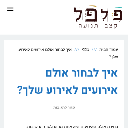
לתוכן
תפריט
עמוד הבית
כללי
איך לבחור אולם אירועים לאירוע
שלך?
איך לבחור אולם
אירועים לאירוע שלך?
על
סגור לתגובות
איך
לבחור
בחירת אולם האירועים היא אחת מההחלטות החשובות,