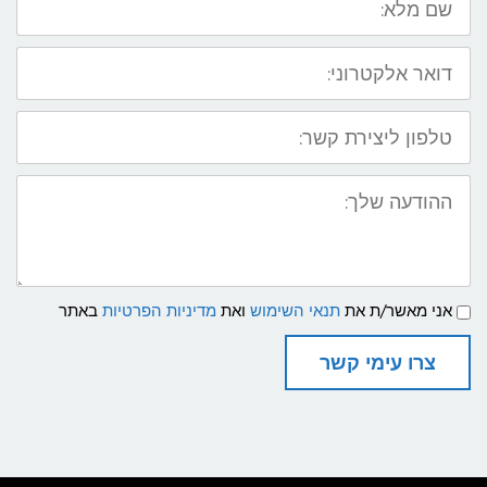
מלא:
דואר
אלקטרוני:
טלפון
ליצירת
קשר:
ההודעה
שלך:
תנאי
אני מאשר/ת את
תנאי השימוש
ואת
מדיניות הפרטיות
באתר
שימוש
ומדיניות
פרטיות
צרו עימי קשר